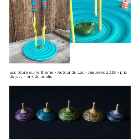
Sculpture sur le thème « Autour du Lac » Aiguines 2018 – prix
du jury – prix du public