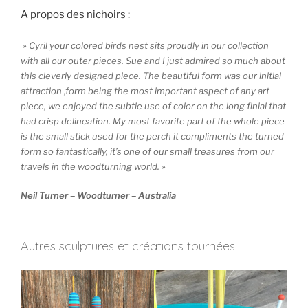
A propos des nichoirs :
» Cyril your colored birds nest sits proudly in our collection
with all our outer pieces. Sue and I just admired so much about
this cleverly designed piece. The beautiful form was our initial
attraction ,form being the most important aspect of any art
piece, we enjoyed the subtle use of color on the long finial that
had crisp delineation. My most favorite part of the whole piece
is the small stick used for the perch it compliments the turned
form so fantastically, it’s one of our small treasures from our
travels in the woodturning world. »
Neil Turner – Woodturner – Australia
Autres sculptures et créations tournées